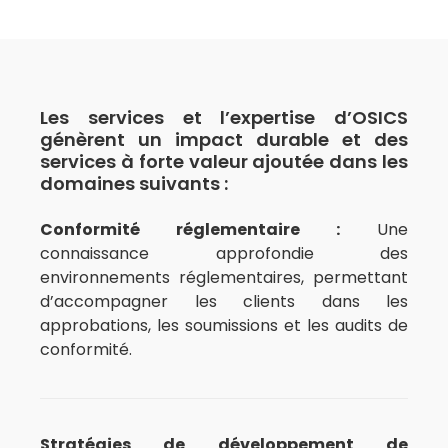
Les services et l’expertise d’OSICS
génèrent un impact durable et des
services à forte valeur ajoutée dans les
domaines suivants :
Conformité réglementaire :
Une
connaissance approfondie des
environnements réglementaires, permettant
d’accompagner les clients dans les
approbations, les soumissions et les audits de
conformité.
Stratégies de développement de