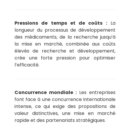
Pressions de temps et de coûts :
La
longueur du processus de développement
des médicaments, de la recherche jusqu’à
la mise en marché, combinée aux coûts
élevés de recherche et développement,
crée une forte pression pour optimiser
l’efficacité.
Concurrence mondiale :
Les entreprises
font face à une concurrence internationale
intense, ce qui exige des propositions de
valeur distinctives, une mise en marché
rapide et des partenariats stratégiques.