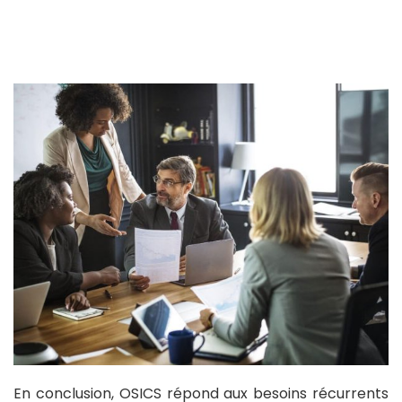
En conclusion, OSICS répond aux besoins récurrents