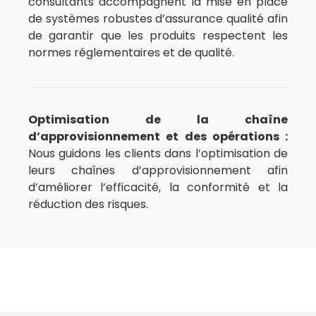
consultants accompagnent la mise en place
de systèmes robustes d’assurance qualité afin
de garantir que les produits respectent les
normes réglementaires et de qualité.
Optimisation de la chaîne
d’approvisionnement et des opérations :
Nous guidons les clients dans l’optimisation de
leurs chaînes d’approvisionnement afin
d’améliorer l’efficacité, la conformité et la
réduction des risques.