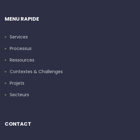
MENU RAPIDE
Services
Processus
Ressources
Contextes & Challenges
Projets
Secteurs
CONTACT