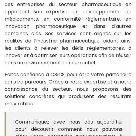
des entreprises du secteur pharmaceutique en
apportant son expertise en développement de
médicaments, en conformité réglementaire, en
innovation pharmaceutique et dans d’autres
domaines clés. Ses services sont alignés sur les
réalités de l’industrie pharmaceutique, aidant ainsi
les clients à relever les défis réglementaires, à
innover et à optimiser leurs opérations afin de réussir
dans un environnement concurrentiel.
Faites confiance à OSICS pour être votre partenaire
dans ce parcours. Grâce à notre expertise et à notre
connaissance du secteur, nous proposons des
solutions concrètes qui produisent des résultats
mesurables.
Communiquez avec nous dès aujourd’hui
pour découvrir comment nous pouvons