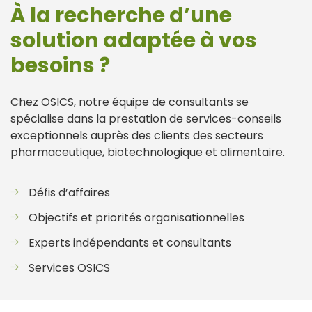
À la recherche d’une
solution adaptée à vos
besoins ?
Chez OSICS, notre équipe de consultants se
spécialise dans la prestation de services-conseils
exceptionnels auprès des clients des secteurs
pharmaceutique, biotechnologique et alimentaire.
Défis d’affaires
Objectifs et priorités organisationnelles
Experts indépendants et consultants
Services OSICS