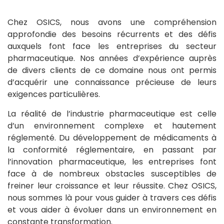
Chez OSICS, nous avons une compréhension
approfondie des besoins récurrents et des défis
auxquels font face les entreprises du secteur
pharmaceutique. Nos années d’expérience auprès
de divers clients de ce domaine nous ont permis
d’acquérir une connaissance précieuse de leurs
exigences particulières.
La réalité de l’industrie pharmaceutique est celle
d’un environnement complexe et hautement
réglementé. Du développement de médicaments à
la conformité réglementaire, en passant par
l’innovation pharmaceutique, les entreprises font
face à de nombreux obstacles susceptibles de
freiner leur croissance et leur réussite. Chez OSICS,
nous sommes là pour vous guider à travers ces défis
et vous aider à évoluer dans un environnement en
constante transformation.