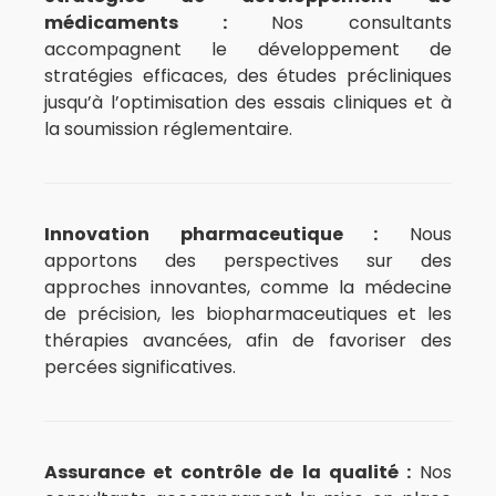
médicaments :
Nos consultants
accompagnent le développement de
stratégies efficaces, des études précliniques
jusqu’à l’optimisation des essais cliniques et à
la soumission réglementaire.
Innovation pharmaceutique :
Nous
apportons des perspectives sur des
approches innovantes, comme la médecine
de précision, les biopharmaceutiques et les
thérapies avancées, afin de favoriser des
percées significatives.
Assurance et contrôle de la qualité :
Nos