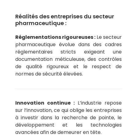
Réalités des entreprises du secteur
pharmaceutique :
Réglementations rigoureuses :
Le secteur
pharmaceutique évolue dans des cadres
réglementaires stricts exigeant une
documentation méticuleuse, des contrôles
de qualité rigoureux et le respect de
normes de sécurité élevées.
Innovation continue :
L’industrie repose
sur l’innovation, ce qui oblige les entreprises
à investir dans la recherche de pointe, le
développement et les technologies
avancées afin de demeurer en tête.