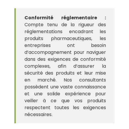
Conformité réglementaire :
Compte tenu de la rigueur des
réglementations encadrant les
produits pharmaceutiques, les
entreprises ont besoin
d’accompagnement pour naviguer
dans des exigences de conformité
complexes, afin d’assurer la
sécurité des produits et leur mise
en marché. Nos consultants
possèdent une vaste connaissance
et une solide expérience pour
veiller à ce que vos produits
respectent toutes les exigences
nécessaires.