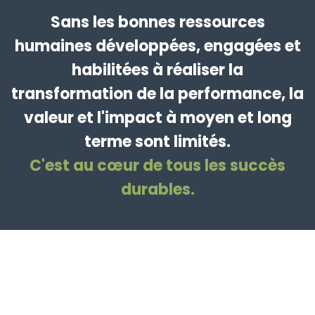
Sans les bonnes ressources
humaines développées, engagées et
habilitées à réaliser la
transformation de la performance, la
valeur et l'impact à moyen et long
terme sont limités.
C'est au cœur de tous les succès
durables.