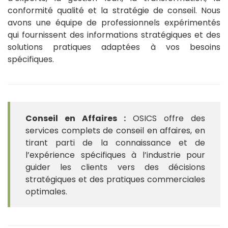
conformité qualité et la stratégie de conseil. Nous
avons une équipe de professionnels expérimentés
qui fournissent des informations stratégiques et des
solutions pratiques adaptées à vos besoins
spécifiques.
Conseil en Affaires :
OSICS offre des
services complets de conseil en affaires, en
tirant parti de la connaissance et de
l’expérience spécifiques à l’industrie pour
guider les clients vers des décisions
stratégiques et des pratiques commerciales
optimales.