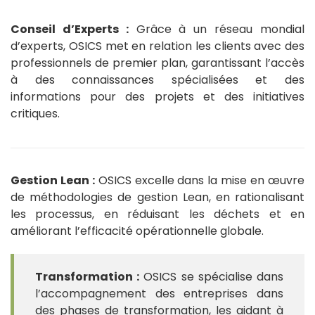
Conseil d’Experts :
Grâce à un réseau mondial
d’experts, OSICS met en relation les clients avec des
professionnels de premier plan, garantissant l’accès
à des connaissances spécialisées et des
informations pour des projets et des initiatives
critiques.
Gestion Lean :
OSICS excelle dans la mise en œuvre
de méthodologies de gestion Lean, en rationalisant
les processus, en réduisant les déchets et en
améliorant l’efficacité opérationnelle globale.
Transformation :
OSICS se spécialise dans
l’accompagnement des entreprises dans
des phases de transformation, les aidant à