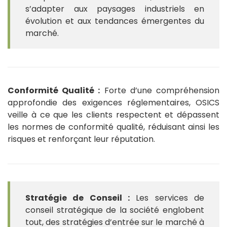
s’adapter aux paysages industriels en
évolution et aux tendances émergentes du
marché.
Conformité Qualité :
Forte d’une compréhension
approfondie des exigences réglementaires, OSICS
veille à ce que les clients respectent et dépassent
les normes de conformité qualité, réduisant ainsi les
risques et renforçant leur réputation.
Stratégie de Conseil :
Les services de
conseil stratégique de la société englobent
tout, des stratégies d’entrée sur le marché à