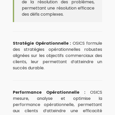
de la résolution des problèmes,
permettant une résolution efficace
des défis complexes.
Stratégie Opérationnelle :
OSICS formule
des stratégies opérationnelles robustes
alignées sur les objectifs commerciaux des
clients, leur permettant d’atteindre un
succès durable.
Performance Opérationnelle :
OSICS
mesure, analyse et optimise la
performance opérationnelle, permettant
aux clients d’atteindre une efficacité