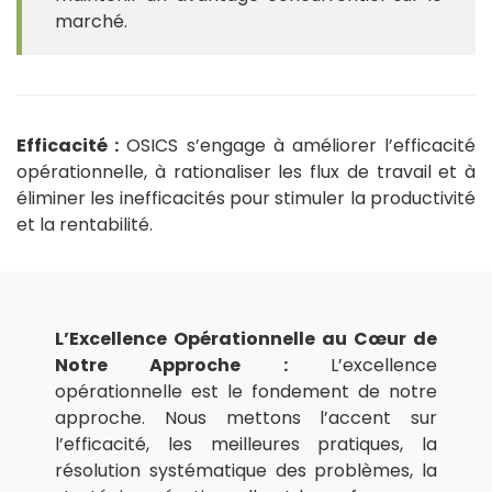
marché.
Efficacité :
OSICS s’engage à améliorer l’efficacité
opérationnelle, à rationaliser les flux de travail et à
éliminer les inefficacités pour stimuler la productivité
et la rentabilité.
L’Excellence Opérationnelle au Cœur de
Notre Approche :
L’excellence
opérationnelle est le fondement de notre
approche. Nous mettons l’accent sur
l’efficacité, les meilleures pratiques, la
résolution systématique des problèmes, la