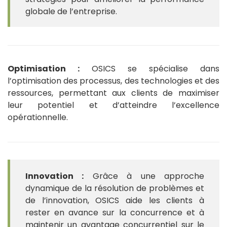
globale de l’entreprise.
Optimisation :
OSICS se spécialise dans
l’optimisation des processus, des technologies et des
ressources, permettant aux clients de maximiser
leur potentiel et d’atteindre l’excellence
opérationnelle.
Innovation :
Grâce à une approche
dynamique de la résolution de problèmes et
de l’innovation, OSICS aide les clients à
rester en avance sur la concurrence et à
maintenir un avantage concurrentiel sur le