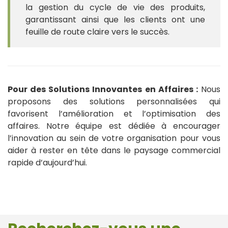
la gestion du cycle de vie des produits,
garantissant ainsi que les clients ont une
feuille de route claire vers le succès.
Pour des Solutions Innovantes en Affaires :
Nous
proposons des solutions personnalisées qui
favorisent l’amélioration et l’optimisation des
affaires. Notre équipe est dédiée à encourager
l’innovation au sein de votre organisation pour vous
aider à rester en tête dans le paysage commercial
rapide d’aujourd’hui.