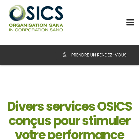
PRENDRE UN RENDEZ-VOUS
Divers services OSICS
conçus pour stimuler
votre performance