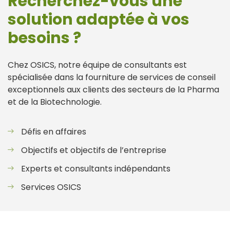
Recherchez-vous une
solution adaptée à vos
besoins ?
Chez OSICS, notre équipe de consultants est
spécialisée dans la fourniture de services de conseil
exceptionnels aux clients des secteurs de la Pharma
et de la Biotechnologie.
Défis en affaires
Objectifs et objectifs de l’entreprise
Experts et consultants indépendants
Services OSICS