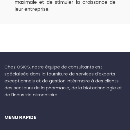
maximale et de stimuler la croissance de
leur entreprise.
Chez OSICS, notre équipe de consultants est
spécialisée dans la fourniture de services d’experts
exceptionnels et de gestion intérimaire à des clients
des secteurs de la pharmacie, de la biotechnologie et
de l’industrie alimentaire.
MENU RAPIDE