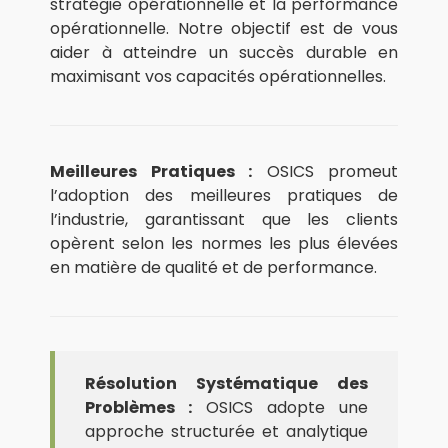
stratégie opérationnelle et la performance
opérationnelle. Notre objectif est de vous
aider à atteindre un succès durable en
maximisant vos capacités opérationnelles.
Meilleures Pratiques :
OSICS promeut
l’adoption des meilleures pratiques de
l’industrie, garantissant que les clients
opèrent selon les normes les plus élevées
en matière de qualité et de performance.
Résolution Systématique des
Problèmes :
OSICS adopte une
approche structurée et analytique