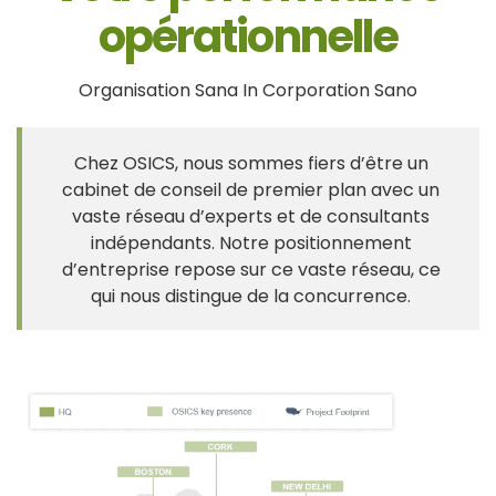
opérationnelle
Organisation Sana In Corporation Sano
Chez OSICS, nous sommes fiers d’être un
cabinet de conseil de premier plan avec un
vaste réseau d’experts et de consultants
indépendants. Notre positionnement
d’entreprise repose sur ce vaste réseau, ce
qui nous distingue de la concurrence.