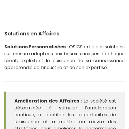
Solutions en Affaires
Solutions Personnalisées :
OSICS crée des solutions
sur mesure adaptées aux besoins uniques de chaque
client, exploitant la puissance de sa connaissance
approfondie de l’industrie et de son expertise.
Amélioration des Affaires :
La société est
déterminée à stimuler l’amélioration
continue, à identifier les opportunités de
croissance et à mettre en œuvre des
stratégies pour améliorer la performance