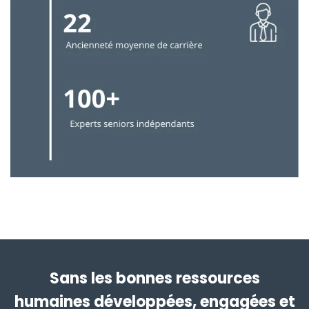
Sans les bonnes ressources
humaines développées, engagées et