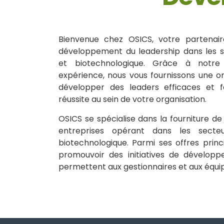
Bienvenue chez OSICS, votre partenai
développement du leadership dans les 
et biotechnologique. Grâce à notre
expérience, nous vous fournissons une o
développer des leaders efficaces et f
réussite au sein de votre organisation.
OSICS se spécialise dans la fourniture de
entreprises opérant dans les secte
biotechnologique. Parmi ses offres prin
promouvoir des initiatives de développ
permettent aux gestionnaires et aux équip