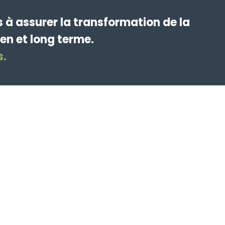
à assurer la transformation de la
en et long terme.
s.