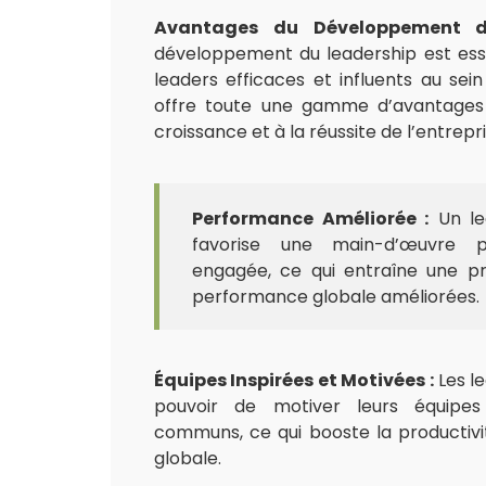
Avantages du Développement d
développement du leadership est ess
leaders efficaces et influents au sein 
offre toute une gamme d’avantages 
croissance et à la réussite de l’entrepri
Performance Améliorée :
Un le
favorise une main-d’œuvre 
engagée, ce qui entraîne une pr
performance globale améliorées.
Équipes Inspirées et Motivées :
Les le
pouvoir de motiver leurs équipes
communs, ce qui booste la productiv
globale.