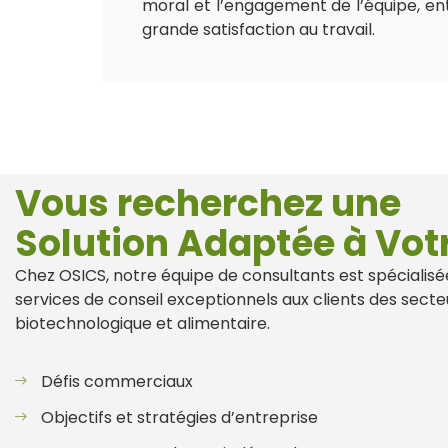
moral et l’engagement de l’équipe, ent
grande satisfaction au travail.
Vous recherchez une
Solution Adaptée à Vot
Chez OSICS, notre équipe de consultants est spécialisée
services de conseil exceptionnels aux clients des sec
biotechnologique et alimentaire.
Défis commerciaux
Objectifs et stratégies d’entreprise