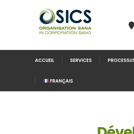
ACCUEIL
SERVICES
PROCESSU
FRANÇAIS
Déve