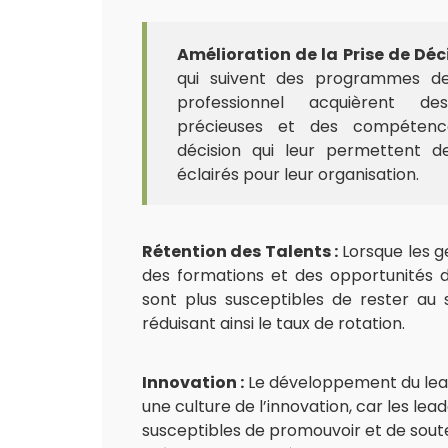
Amélioration de la Prise de Déci
qui suivent des programmes d
professionnel acquièrent de
précieuses et des compéten
décision qui leur permettent d
éclairés pour leur organisation.
Rétention des Talents :
Lorsque les g
des formations et des opportunités 
sont plus susceptibles de rester au s
réduisant ainsi le taux de rotation.
Innovation :
Le développement du lea
une culture de l’innovation, car les lead
susceptibles de promouvoir et de soute