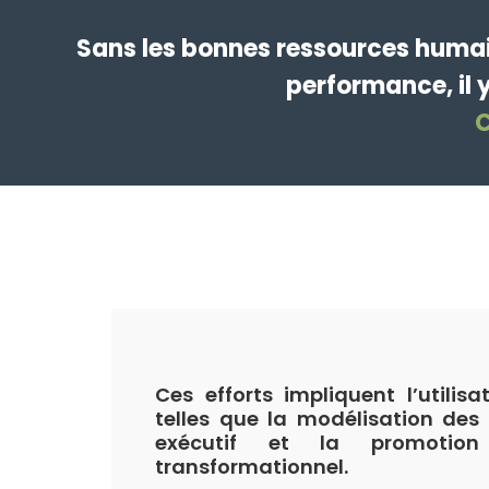
Sans les bonnes ressources humai
performance, il 
C
Ces efforts impliquent l’utilisa
telles que la modélisation des 
exécutif et la promotion
transformationnel.