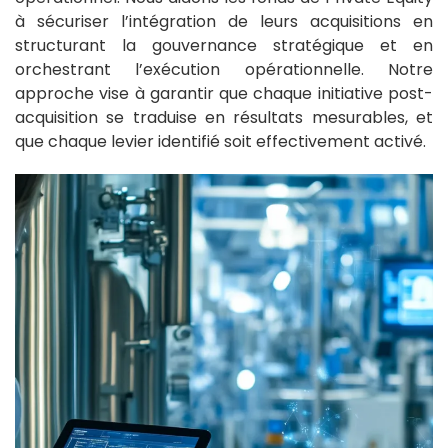
à sécuriser l’intégration de leurs acquisitions en
structurant la gouvernance stratégique et en
orchestrant l’exécution opérationnelle. Notre
approche vise à garantir que chaque initiative post-
acquisition se traduise en résultats mesurables, et
que chaque levier identifié soit effectivement activé.