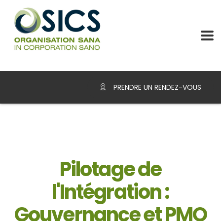
PRENDRE UN RENDEZ-VOUS
Pilotage de
l'Intégration :
Gouvernance et PMO