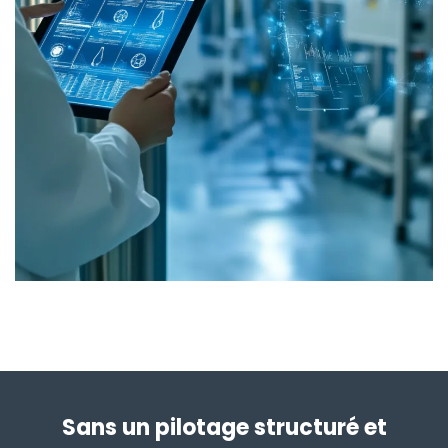
Sans un pilotage structuré et