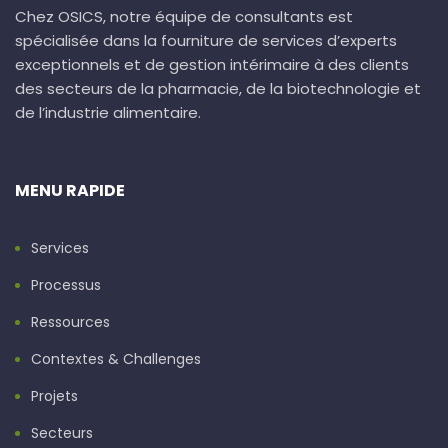
Chez OSICS, notre équipe de consultants est
spécialisée dans la fourniture de services d’experts
exceptionnels et de gestion intérimaire à des clients
des secteurs de la pharmacie, de la biotechnologie et
de l’industrie alimentaire.
MENU RAPIDE
Services
Processus
Ressources
Contextes & Challenges
Projets
Secteurs