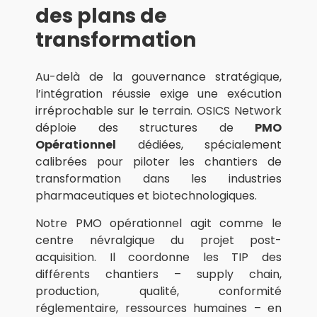
des plans de
transformation
Au-delà de la gouvernance stratégique,
l’intégration réussie exige une exécution
irréprochable sur le terrain. OSICS Network
déploie des structures de
PMO
Opérationnel
dédiées, spécialement
calibrées pour piloter les chantiers de
transformation dans les industries
pharmaceutiques et biotechnologiques.
Notre PMO opérationnel agit comme le
centre névralgique du projet post-
acquisition. Il coordonne les TIP des
différents chantiers – supply chain,
production, qualité, conformité
réglementaire, ressources humaines – en