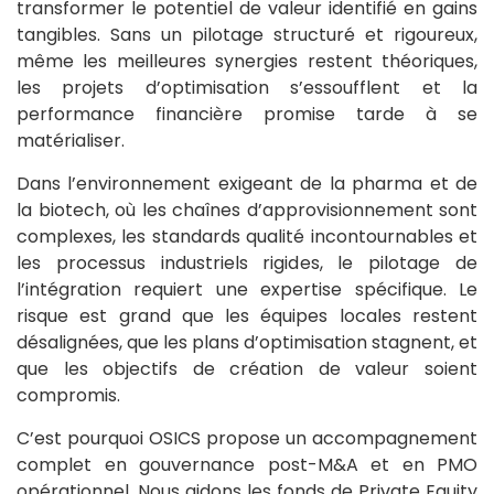
transformer le potentiel de valeur identifié en gains
tangibles. Sans un pilotage structuré et rigoureux,
même les meilleures synergies restent théoriques,
les projets d’optimisation s’essoufflent et la
performance financière promise tarde à se
matérialiser.
Dans l’environnement exigeant de la pharma et de
la biotech, où les chaînes d’approvisionnement sont
complexes, les standards qualité incontournables et
les processus industriels rigides, le pilotage de
l’intégration requiert une expertise spécifique. Le
risque est grand que les équipes locales restent
désalignées, que les plans d’optimisation stagnent, et
que les objectifs de création de valeur soient
compromis.
C’est pourquoi OSICS propose un accompagnement
complet en gouvernance post-M&A et en PMO
opérationnel. Nous aidons les fonds de Private Equity