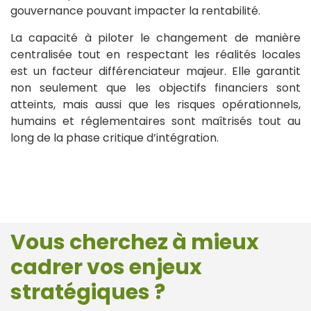
gouvernance pouvant impacter la rentabilité.
La capacité à piloter le changement de manière
centralisée tout en respectant les réalités locales
est un facteur différenciateur majeur. Elle garantit
non seulement que les objectifs financiers sont
atteints, mais aussi que les risques opérationnels,
humains et réglementaires sont maîtrisés tout au
long de la phase critique d’intégration.
Vous cherchez à mieux
cadrer vos enjeux
stratégiques ?