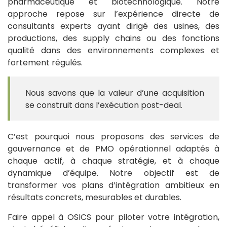
pharmaceutique et biotechnologique. Notre
approche repose sur l’expérience directe de
consultants experts ayant dirigé des usines, des
productions, des supply chains ou des fonctions
qualité dans des environnements complexes et
fortement régulés.
Nous savons que la valeur d’une acquisition
se construit dans l’exécution post-deal.
C’est pourquoi nous proposons des services de
gouvernance et de PMO opérationnel adaptés à
chaque actif, à chaque stratégie, et à chaque
dynamique d’équipe. Notre objectif est de
transformer vos plans d’intégration ambitieux en
résultats concrets, mesurables et durables.
Faire appel à OSICS pour piloter votre intégration,