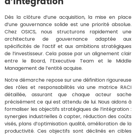
d’intégration
Dès la clôture d’une acquisition, la mise en place
d’une gouvernance solide est une priorité absolue.
Chez OSICS, nous structurons rapidement une
architecture de gouvernance adaptée aux
spécificités de l’actif et aux ambitions stratégiques
de l’investisseur. Cela passe par un alignement clair
entre le Board, l’Executive Team et le Middle
Management de l’entité acquise.
Notre démarche repose sur une définition rigoureuse
des rôles et responsabilités via une matrice RACI
détaillée, assurant que chaque acteur sache
précisément ce qui est attendu de lui. Nous aidons à
formaliser les objectifs stratégiques de l’intégration :
synergies industrielles à capter, réduction des coûts
visés, plans d’optimisation qualité, amélioration de la
productivité. Ces objectifs sont déclinés en cibles