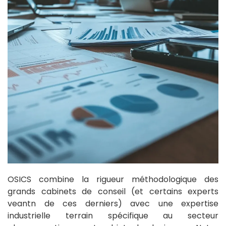
OSICS combine la rigueur méthodologique des
grands cabinets de conseil (et certains experts
veantn de ces derniers) avec une expertise
industrielle terrain spécifique au secteur