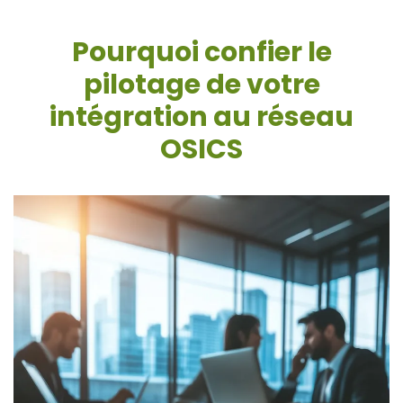
Pourquoi confier le
pilotage de votre
intégration au réseau
OSICS