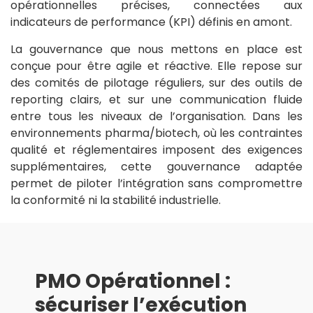
opérationnelles précises, connectées aux
indicateurs de performance (KPI) définis en amont.
La gouvernance que nous mettons en place est
conçue pour être agile et réactive. Elle repose sur
des comités de pilotage réguliers, sur des outils de
reporting clairs, et sur une communication fluide
entre tous les niveaux de l’organisation. Dans les
environnements pharma/biotech, où les contraintes
qualité et réglementaires imposent des exigences
supplémentaires, cette gouvernance adaptée
permet de piloter l’intégration sans compromettre
la conformité ni la stabilité industrielle.
PMO Opérationnel :
sécuriser l’exécution