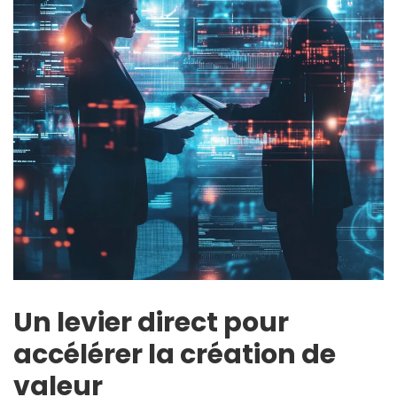
Un levier direct pour
accélérer la création de
valeur