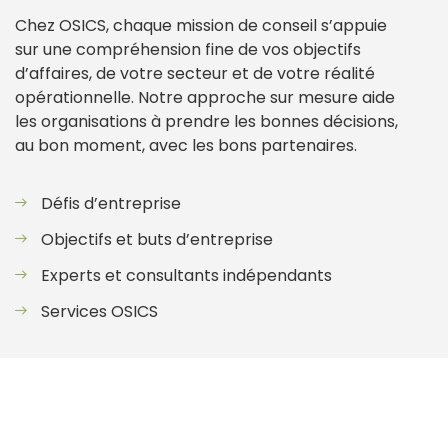
Chez OSICS, chaque mission de conseil s’appuie
sur une compréhension fine de vos objectifs
d’affaires, de votre secteur et de votre réalité
opérationnelle. Notre approche sur mesure aide
les organisations à prendre les bonnes décisions,
au bon moment, avec les bons partenaires.
Défis d’entreprise
Objectifs et buts d’entreprise
Experts et consultants indépendants
Services OSICS