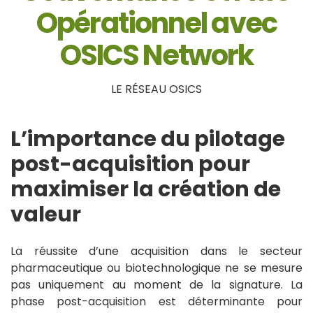
Opérationnel avec
OSICS Network
LE RÉSEAU OSICS
L’importance du pilotage
post-acquisition pour
maximiser la création de
valeur
La réussite d’une acquisition dans le secteur
pharmaceutique ou biotechnologique ne se mesure
pas uniquement au moment de la signature. La
phase post-acquisition est déterminante pour