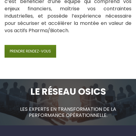
c’est bénéficier d’une équipe qui comprend vos
enjeux financiers, maîtrise vos contraintes
industrielles, et possède l’expérience nécessaire
pour sécuriser et accélérer la montée en valeur de
vos actifs Pharma/Biotech.
PRENDRE RENDEZ-VOUS
LE RÉSEAU OSICS
LES EXPERTS EN TRANSFORMATION DE LA
PERFORMANCE OPÉRATIONNELLE.