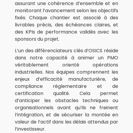
assurant une cohérence d’ensemble et en
monitorant l’avancement selon les objectifs
fixés. Chaque chantier est associé à des
livrables précis, des échéances claires, et
des KPIs de performance validés avec les
sponsors du projet.
L’un des différenciateurs clés d’OSICS réside
dans notre capacité à animer un PMO
véritablement orienté opérations
industrielles. Nos équipes comprennent les
enjeux d’efficacité manufacturière, de
compliance réglementaire et de
certification qualité. Cela permet
d’anticiper les obstacles techniques ou
organisationnels avant qu’ils ne freinent
l’intégration, et de sécuriser la montée en
valeur de l’actif dans les délais attendus par
l’investisseur.