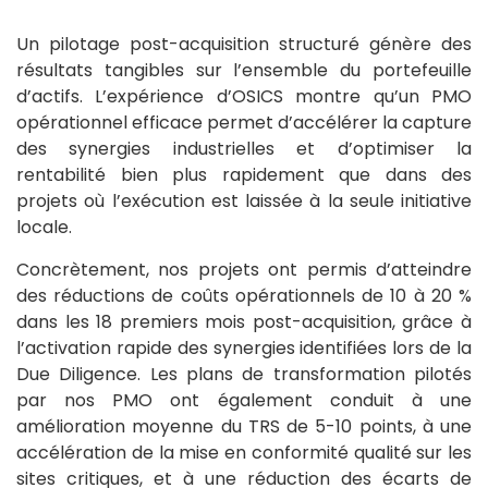
Un pilotage post-acquisition structuré génère des
résultats tangibles sur l’ensemble du portefeuille
d’actifs. L’expérience d’OSICS montre qu’un PMO
opérationnel efficace permet d’accélérer la capture
des synergies industrielles et d’optimiser la
rentabilité bien plus rapidement que dans des
projets où l’exécution est laissée à la seule initiative
locale.
Concrètement, nos projets ont permis d’atteindre
des réductions de coûts opérationnels de 10 à 20 %
dans les 18 premiers mois post-acquisition, grâce à
l’activation rapide des synergies identifiées lors de la
Due Diligence. Les plans de transformation pilotés
par nos PMO ont également conduit à une
amélioration moyenne du TRS de 5-10 points, à une
accélération de la mise en conformité qualité sur les
sites critiques, et à une réduction des écarts de