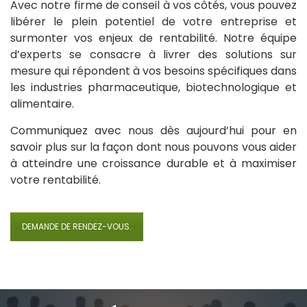
Avec notre firme de conseil à vos côtés, vous pouvez
libérer le plein potentiel de votre entreprise et
surmonter vos enjeux de rentabilité. Notre équipe
d’experts se consacre à livrer des solutions sur
mesure qui répondent à vos besoins spécifiques dans
les industries pharmaceutique, biotechnologique et
alimentaire.
Communiquez avec nous dès aujourd’hui pour en
savoir plus sur la façon dont nous pouvons vous aider
à atteindre une croissance durable et à maximiser
votre rentabilité.
DEMANDE DE RENDEZ-VOUS.