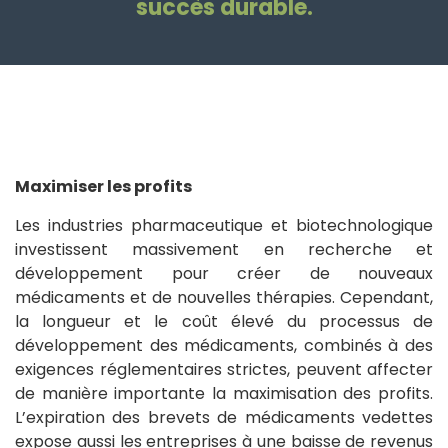
succès durable.
Maximiser les profits
Les industries pharmaceutique et biotechnologique
investissent massivement en recherche et
développement pour créer de nouveaux
médicaments et de nouvelles thérapies. Cependant,
la longueur et le coût élevé du processus de
développement des médicaments, combinés à des
exigences réglementaires strictes, peuvent affecter
de manière importante la maximisation des profits.
L’expiration des brevets de médicaments vedettes
expose aussi les entreprises à une baisse de revenus