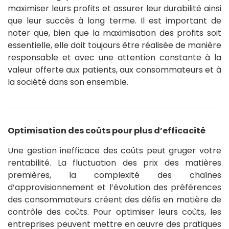
maximiser leurs profits et assurer leur durabilité ainsi
que leur succès à long terme. Il est important de
noter que, bien que la maximisation des profits soit
essentielle, elle doit toujours être réalisée de manière
responsable et avec une attention constante à la
valeur offerte aux patients, aux consommateurs et à
la société dans son ensemble.
Optimisation des coûts pour plus d’efficacité
Une gestion inefficace des coûts peut gruger votre
rentabilité. La fluctuation des prix des matières
premières, la complexité des chaînes
d’approvisionnement et l’évolution des préférences
des consommateurs créent des défis en matière de
contrôle des coûts. Pour optimiser leurs coûts, les
entreprises peuvent mettre en œuvre des pratiques