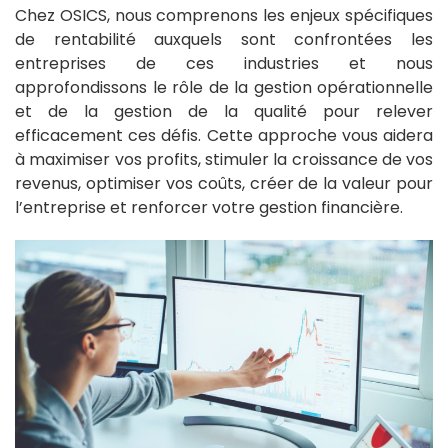
Chez OSICS, nous comprenons les enjeux spécifiques
de rentabilité auxquels sont confrontées les
entreprises de ces industries et nous
approfondissons le rôle de la gestion opérationnelle
et de la gestion de la qualité pour relever
efficacement ces défis. Cette approche vous aidera
à maximiser vos profits, stimuler la croissance de vos
revenus, optimiser vos coûts, créer de la valeur pour
l’entreprise et renforcer votre gestion financière.