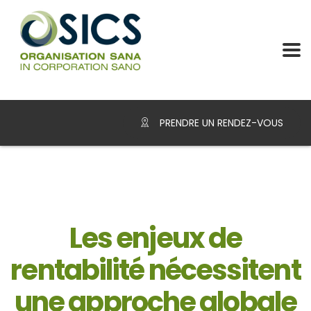
PRENDRE UN RENDEZ-VOUS
Les enjeux de
rentabilité nécessitent
une approche globale