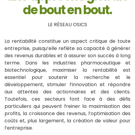
de bout en bout.
LE RÉSEAU OSICS
La rentabilité constitue un aspect critique de toute
entreprise, puisqu’elle reflète sa capacité à générer
des revenus durables et à assurer son succès à long
terme. Dans les industries pharmaceutique et
biotechnologique, maximiser la rentabilité est
essentiel pour soutenir la recherche et le
développement, stimuler l’innovation et répondre
aux attentes des actionnaires et des clients.
Toutefois, ces secteurs font face à des défis
particuliers qui peuvent freiner la maximisation des
profits, la croissance des revenus, l’optimisation des
coûts et, plus largement, la création de valeur pour
l’entreprise.