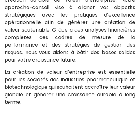
approche-conseil vise à aligner vos objectifs
stratégiques avec les pratiques d’excellence
opérationnelle afin de générer une création de
valeur soutenable. Grâce à des analyses financières
complètes, des cadres de mesure de la
performance et des stratégies de gestion des
risques, nous vous aidons à bâtir des bases solides
pour votre croissance future.
La création de valeur d’entreprise est essentielle
pour les sociétés des industries pharmaceutique et
biotechnologique qui souhaitent accroître leur valeur
globale et générer une croissance durable à long
terme.