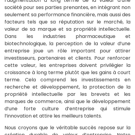
l’augmentation à long terme de la valeur d’une
société pour ses parties prenantes, en intégrant non
seulement sa performance financière, mais aussi des
facteurs tels que sa réputation sur le marché, la
valeur de sa marque et sa propriété intellectuelle.
Dans les industries pharmaceutique et
biotechnologique, la perception de la valeur d’une
entreprise joue un rôle important pour attirer
investisseurs, partenaires et clients. Pour renforcer
cette valeur, les entreprises doivent privilégier la
croissance à long terme plutôt que les gains à court
terme. Cela comprend les investissements en
recherche et développement, la protection de la
propriété intellectuelle par les brevets et les
marques de commerce, ainsi que le développement
d’une forte culture d’entreprise qui stimule
l’innovation et attire les meilleurs talents.
Nous croyons que le véritable succès repose sur la
création durable de valeur d’entreprise. Notre