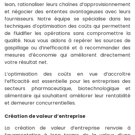
lean, rationaliser leurs chaînes d’approvisionnement
et négocier des ententes avantageuses avec leurs
fournisseurs. Notre équipe se spécialise dans les
techniques d’optimisation des coûts qui permettent
de fluidifier les opérations sans compromettre la
qualité. Nous vous aidons à repérer les sources de
gaspillage ou d’inefficacité et à recommander des
mesures d’économie qui améliorent directement
votre résultat net.
L’optimisation des coûts en vue d’accroître
l’efficacité est essentielle pour les entreprises des
secteurs pharmaceutique, biotechnologique et
alimentaire qui souhaitent améliorer leur rentabilité
et demeurer concurrentielles.
Création de valeur d’entreprise
La création de valeur d’entreprise renvoie à