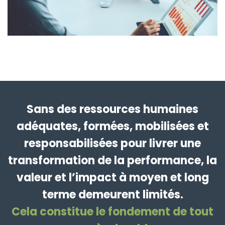
Sans des ressources humaines
adéquates, formées, mobilisées et
responsabilisées pour livrer une
transformation de la performance, la
valeur et l’impact à moyen et long
terme demeurent limités.
Cela constitue le fondement de tout