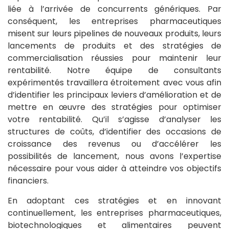
liée à l’arrivée de concurrents génériques. Par
conséquent, les entreprises pharmaceutiques
misent sur leurs pipelines de nouveaux produits, leurs
lancements de produits et des stratégies de
commercialisation réussies pour maintenir leur
rentabilité. Notre équipe de consultants
expérimentés travaillera étroitement avec vous afin
d’identifier les principaux leviers d’amélioration et de
mettre en œuvre des stratégies pour optimiser
votre rentabilité. Qu’il s’agisse d’analyser les
structures de coûts, d’identifier des occasions de
croissance des revenus ou d’accélérer les
possibilités de lancement, nous avons l’expertise
nécessaire pour vous aider à atteindre vos objectifs
financiers.
En adoptant ces stratégies et en innovant
continuellement, les entreprises pharmaceutiques,
biotechnologiques et alimentaires peuvent