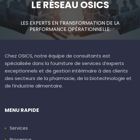
LE RÉSEAU OSICS
LES EXPERTS EN TRANSFORMATION DE LA
PERFORMANCE OPÉRATIONNELLE.
Chez OSICS, notre équipe de consultants est
spécialisée dans la fourniture de services d’experts
exceptionnels et de gestion intérimaire à des clients
des secteurs de la pharmacie, de la biotechnologie et
de l’industrie alimentaire.
MENU RAPIDE
Services
Processus