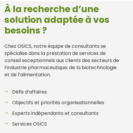
À la recherche d’une
solution adaptée à vos
besoins ?
Chez OSICS, notre équipe de consultants se
spécialise dans la prestation de services de
conseil exceptionnels aux clients des secteurs de
l’industrie pharmaceutique, de la biotechnologie
et de l’alimentation.
Défis d’affaires
Objectifs et priorités organisationnelles
Experts indépendants et consultants
Services OSICS