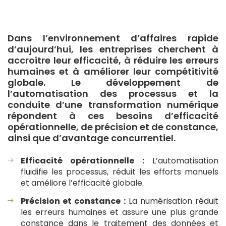
Dans l’environnement d’affaires rapide
d’aujourd’hui, les entreprises cherchent à
accroître leur efficacité, à réduire les erreurs
humaines et à améliorer leur compétitivité
globale. Le développement de
l’automatisation des processus et la
conduite d’une transformation numérique
répondent à ces besoins d’efficacité
opérationnelle, de précision et de constance,
ainsi que d’avantage concurrentiel.
Efficacité opérationnelle :
L’automatisation
fluidifie les processus, réduit les efforts manuels
et améliore l’efficacité globale.
Précision et constance :
La numérisation réduit
les erreurs humaines et assure une plus grande
constance dans le traitement des données et