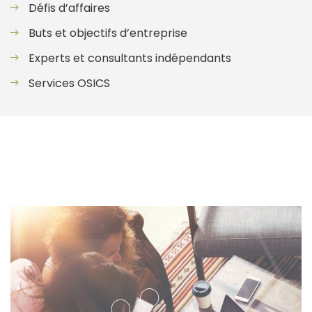
Défis d’affaires
Buts et objectifs d’entreprise
Experts et consultants indépendants
Services OSICS