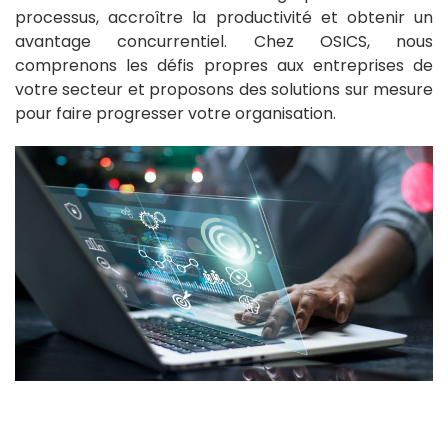
processus, accroître la productivité et obtenir un
avantage concurrentiel. Chez OSICS, nous
comprenons les défis propres aux entreprises de
votre secteur et proposons des solutions sur mesure
pour faire progresser votre organisation.