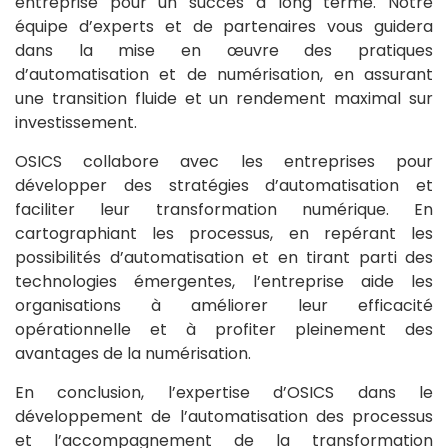
entreprise pour un succès à long terme. Notre
équipe d’experts et de partenaires vous guidera
dans la mise en œuvre des pratiques
d’automatisation et de numérisation, en assurant
une transition fluide et un rendement maximal sur
investissement.
OSICS collabore avec les entreprises pour
développer des stratégies d’automatisation et
faciliter leur transformation numérique. En
cartographiant les processus, en repérant les
possibilités d’automatisation et en tirant parti des
technologies émergentes, l’entreprise aide les
organisations à améliorer leur efficacité
opérationnelle et à profiter pleinement des
avantages de la numérisation.
En conclusion, l’expertise d’OSICS dans le
développement de l’automatisation des processus
et l’accompagnement de la transformation