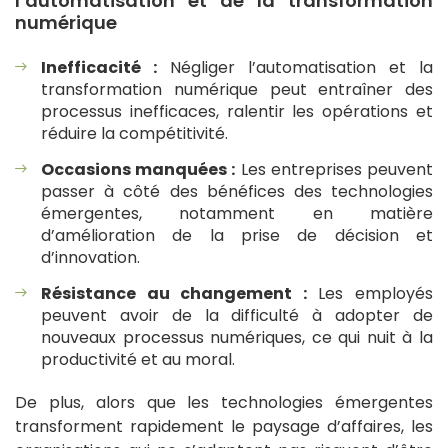
l’automatisation et de la transformation
numérique
Inefficacité :
Négliger l’automatisation et la
transformation numérique peut entraîner des
processus inefficaces, ralentir les opérations et
réduire la compétitivité.
Occasions manquées :
Les entreprises peuvent
passer à côté des bénéfices des technologies
émergentes, notamment en matière
d’amélioration de la prise de décision et
d’innovation.
Résistance au changement :
Les employés
peuvent avoir de la difficulté à adopter de
nouveaux processus numériques, ce qui nuit à la
productivité et au moral.
De plus, alors que les technologies émergentes
transforment rapidement le paysage d’affaires, les