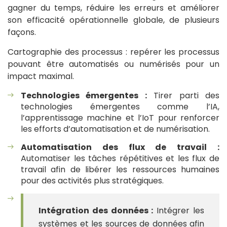
gagner du temps, réduire les erreurs et améliorer
son efficacité opérationnelle globale, de plusieurs
façons.
Cartographie des processus : repérer les processus
pouvant être automatisés ou numérisés pour un
impact maximal.
Technologies émergentes :
Tirer parti des
technologies émergentes comme l’IA,
l’apprentissage machine et l’IoT pour renforcer
les efforts d’automatisation et de numérisation.
Automatisation des flux de travail :
Automatiser les tâches répétitives et les flux de
travail afin de libérer les ressources humaines
pour des activités plus stratégiques.
Intégration des données :
Intégrer les
systèmes et les sources de données afin