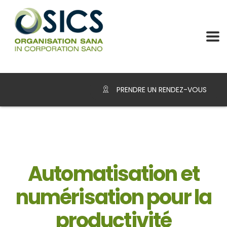
PRENDRE UN RENDEZ-VOUS
Automatisation et
numérisation pour la
productivité