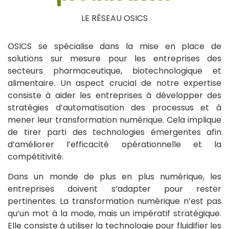
LE RÉSEAU OSICS
OSICS se spécialise dans la mise en place de
solutions sur mesure pour les entreprises des
secteurs pharmaceutique, biotechnologique et
alimentaire. Un aspect crucial de notre expertise
consiste à aider les entreprises à développer des
stratégies d’automatisation des processus et à
mener leur transformation numérique. Cela implique
de tirer parti des technologies émergentes afin
d’améliorer l’efficacité opérationnelle et la
compétitivité.
Dans un monde de plus en plus numérique, les
entreprises doivent s’adapter pour rester
pertinentes. La transformation numérique n’est pas
qu’un mot à la mode, mais un impératif stratégique.
Elle consiste à utiliser la technologie pour fluidifier les