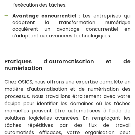
l’exécution des tâches.
Avantage concurrentiel :
Les entreprises qui
adoptent la transformation numérique
acquièrent un avantage concurrentiel en
s’adaptant aux avancées technologiques.
Pratiques d’automatisation et de
numérisation
Chez OSICS, nous offrons une expertise complète en
matière d’automatisation et de numérisation des
processus. Nous travaillons étroitement avec votre
équipe pour identifier les domaines où les tâches
manuelles peuvent être automatisées à l’aide de
solutions logicielles avancées. En remplaçant les
tâches répétitives par des flux de travail
automatisés efficaces, votre organisation peut