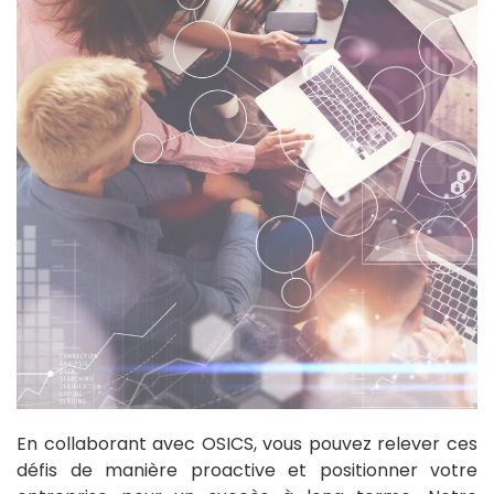
En collaborant avec OSICS, vous pouvez relever ces
défis de manière proactive et positionner votre