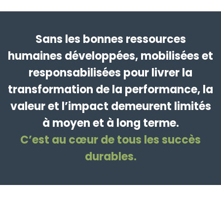
Sans les bonnes ressources
humaines développées, mobilisées et
responsabilisées pour livrer la
transformation de la performance, la
valeur et l’impact demeurent limités
à moyen et à long terme.
C’est au cœur de tous les succès
durables.