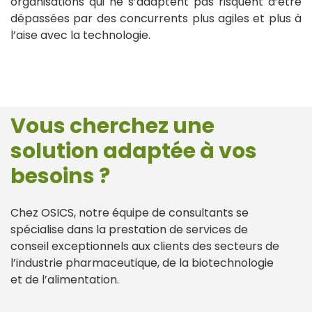
organisations qui ne s’adaptent pas risquent d’être
dépassées par des concurrents plus agiles et plus à
l’aise avec la technologie.
Vous cherchez une
solution adaptée à vos
besoins ?
Chez OSICS, notre équipe de consultants se
spécialise dans la prestation de services de
conseil exceptionnels aux clients des secteurs de
l’industrie pharmaceutique, de la biotechnologie
et de l’alimentation.