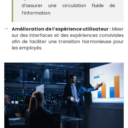
d’assurer une circulation fluide de
l’information.
Amélioration de l’expérience utilisateur :
Miser
sur des interfaces et des expériences conviviales
afin de faciliter une transition harmonieuse pour
les employés.