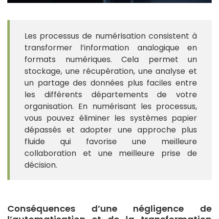
Les processus de numérisation consistent à
transformer l’information analogique en
formats numériques. Cela permet un
stockage, une récupération, une analyse et
un partage des données plus faciles entre
les différents départements de votre
organisation. En numérisant les processus,
vous pouvez éliminer les systèmes papier
dépassés et adopter une approche plus
fluide qui favorise une meilleure
collaboration et une meilleure prise de
décision.
Conséquences d’une négligence de