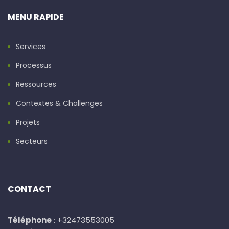
MENU RAPIDE
Services
Processus
Ressources
Contextes & Challenges
Projets
Secteurs
CONTACT
Téléphone
: +32473553005