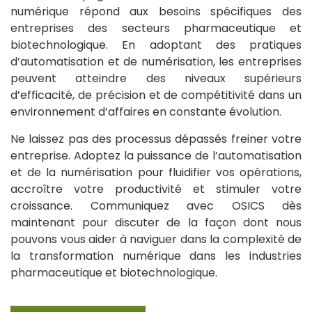
numérique répond aux besoins spécifiques des
entreprises des secteurs pharmaceutique et
biotechnologique. En adoptant des pratiques
d’automatisation et de numérisation, les entreprises
peuvent atteindre des niveaux supérieurs
d’efficacité, de précision et de compétitivité dans un
environnement d’affaires en constante évolution.
Ne laissez pas des processus dépassés freiner votre
entreprise. Adoptez la puissance de l’automatisation
et de la numérisation pour fluidifier vos opérations,
accroître votre productivité et stimuler votre
croissance. Communiquez avec OSICS dès
maintenant pour discuter de la façon dont nous
pouvons vous aider à naviguer dans la complexité de
la transformation numérique dans les industries
pharmaceutique et biotechnologique.